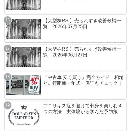
【大型株RSI】売られすぎ改善候補一
覧｜2026年07月25日
【大型株RSI】売られすぎ改善候補一
覧｜2026年06月27日
「中古車 安く買う」完全ガイド：相場
と走行距離・年式・保証もチェック！
アニサキス症を避けて刺身を楽しむ４
つの方法｜実体験から学んだ予防策