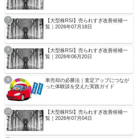
【大型株RSI】売られすぎ改善候補一
覧｜2026年07月18日
【大型株RSI】売られすぎ改善候補一
覧｜2026年06月20日
車売却の必勝法｜査定アップにつなが
った体験談を交えた実践ガイド
【大型株RSI】売られすぎ改善候補一
覧｜2026年07月04日