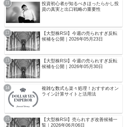
投資初心者が知るべきほったらかし投
資の真実と出口戦略の重要性
【大型株RSI】今週の売られすぎ反転
候補を公開｜2026年05月23日
【大型株RSI】今週の売られすぎ反転
候補を公開｜2026年05月30日
複雑な数式も楽々処理！おすすめオン
ライン計算サイトと活用法
【大型株RSI】売られすぎ改善候補一
覧｜2026年06月06日