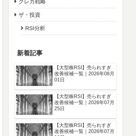
クレカ戦略
ザ・投資
RSI分析
新着記事
【大型株RSI】売られすぎ
改善候補一覧｜2026年08月
01日
【大型株RSI】売られすぎ
改善候補一覧｜2026年07月
25日
【大型株RSI】売られすぎ
改善候補一覧｜2026年07月