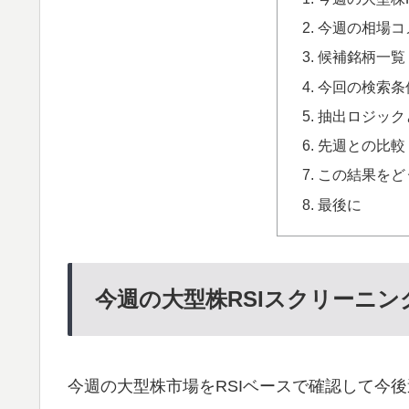
今週の相場コ
候補銘柄一覧
今回の検索条
抽出ロジック
先週との比較
この結果をど
最後に
今週の大型株RSIスクリーニン
今週の大型株市場をRSIベースで確認して今