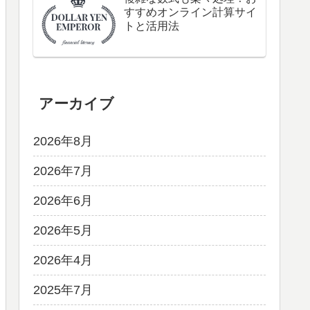
すすめオンライン計算サイ
トと活用法
アーカイブ
2026年8月
2026年7月
2026年6月
2026年5月
2026年4月
2025年7月