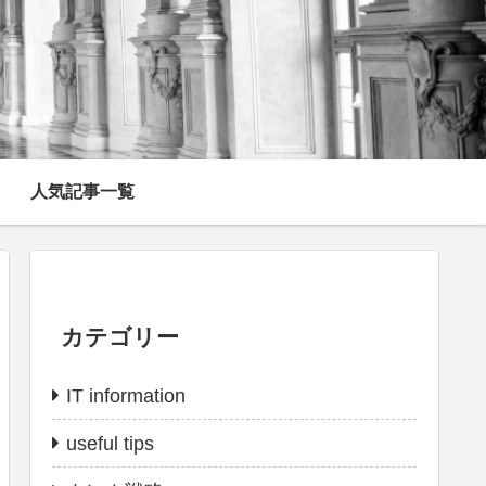
人気記事一覧
カテゴリー
IT information
useful tips