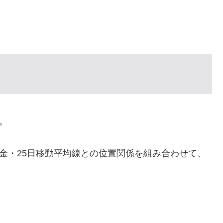
。
代金・25日移動平均線との位置関係を組み合わせて、