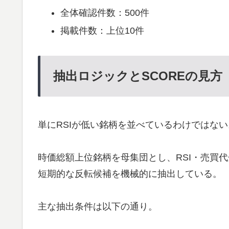
全体確認件数：500件
掲載件数：上位10件
抽出ロジックとSCOREの見方
単にRSIが低い銘柄を並べているわけではない
時価総額上位銘柄を母集団とし、RSI・売買
短期的な反転候補を機械的に抽出している。
主な抽出条件は以下の通り。