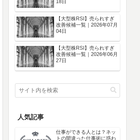
18日
【大型株RSI】売られすぎ
改善候補一覧｜2026年07月
04日
【大型株RSI】売られすぎ
改善候補一覧｜2026年06月
27日
人気記事
仕事ができる人とは？ネッ
トの間違った仕事術に惑わ