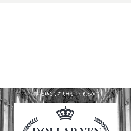
潤いとゆとりの明日をつくるために