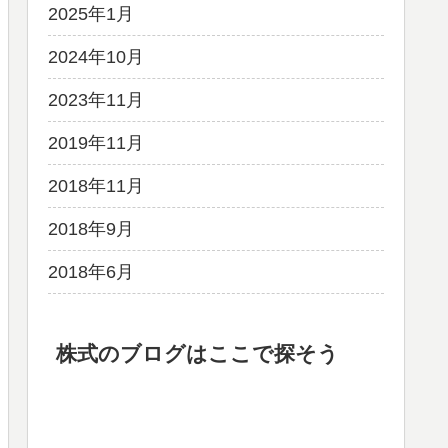
2025年1月
2024年10月
2023年11月
2019年11月
2018年11月
2018年9月
2018年6月
株式のブログはここで探そう