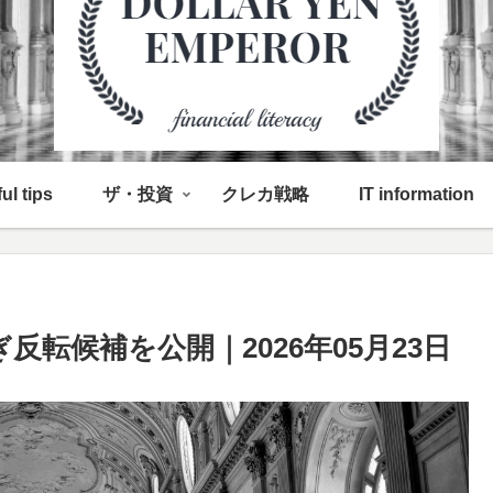
ul tips
ザ・投資
クレカ戦略
IT information
反転候補を公開｜2026年05月23日