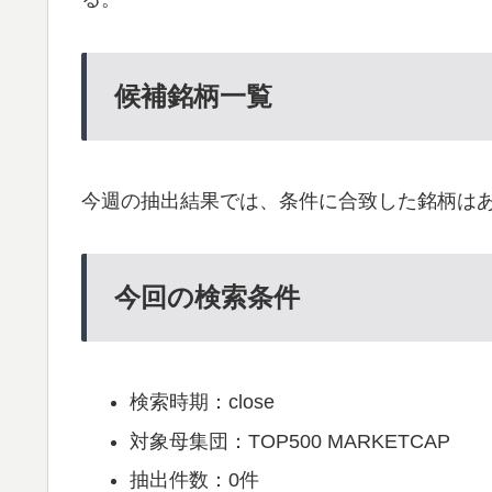
候補銘柄一覧
今週の抽出結果では、条件に合致した銘柄は
今回の検索条件
検索時期：close
対象母集団：TOP500 MARKETCAP
抽出件数：0件