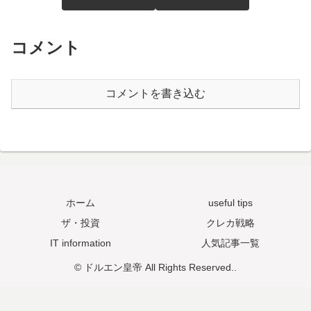
コメント
コメントを書き込む
ホーム
useful tips
ザ・投資
クレカ戦略
IT information
人気記事一覧
© ドルエン皇帝 All Rights Reserved..