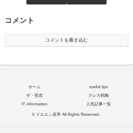
コメント
コメントを書き込む
ホーム
useful tips
ザ・投資
クレカ戦略
IT information
人気記事一覧
© ドルエン皇帝 All Rights Reserved..