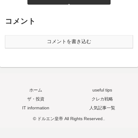
コメント
コメントを書き込む
ホーム
useful tips
ザ・投資
クレカ戦略
IT information
人気記事一覧
© ドルエン皇帝 All Rights Reserved..