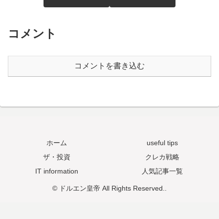
コメント
コメントを書き込む
ホーム
useful tips
ザ・投資
クレカ戦略
IT information
人気記事一覧
© ドルエン皇帝 All Rights Reserved..