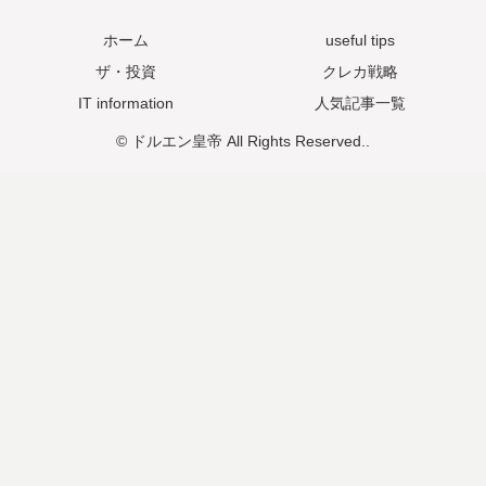
ホーム
useful tips
ザ・投資
クレカ戦略
IT information
人気記事一覧
© ドルエン皇帝 All Rights Reserved..