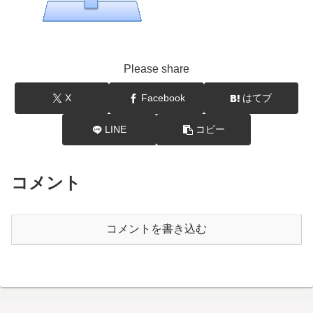
Please share
X
Facebook
はてブ
LINE
コピー
コメント
コメントを書き込む