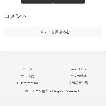
コメント
コメントを書き込む
ホーム
useful tips
ザ・投資
クレカ戦略
IT information
人気記事一覧
© ドルエン皇帝 All Rights Reserved..