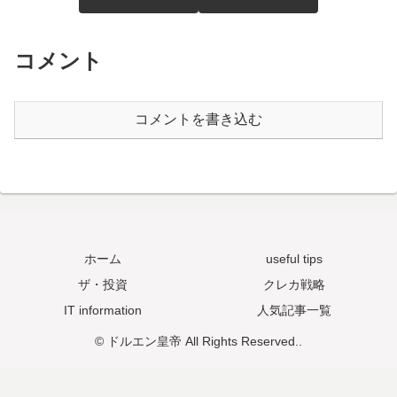
コメント
コメントを書き込む
ホーム
useful tips
ザ・投資
クレカ戦略
IT information
人気記事一覧
© ドルエン皇帝 All Rights Reserved..