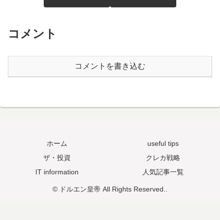
コメント
コメントを書き込む
ホーム
useful tips
ザ・投資
クレカ戦略
IT information
人気記事一覧
© ドルエン皇帝 All Rights Reserved..