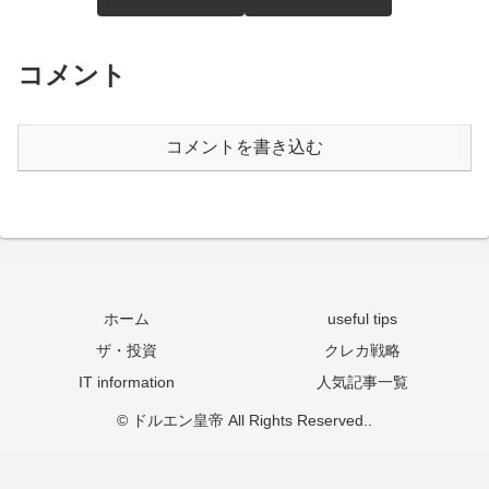
コメント
コメントを書き込む
ホーム
useful tips
ザ・投資
クレカ戦略
IT information
人気記事一覧
© ドルエン皇帝 All Rights Reserved..