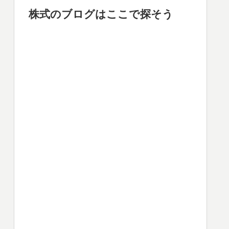
株式のブログはここで探そう