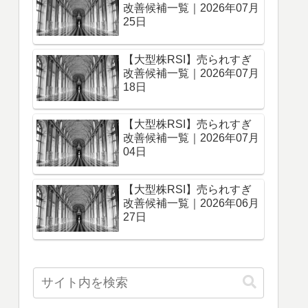
改善候補一覧｜2026年07月
25日
【大型株RSI】売られすぎ
改善候補一覧｜2026年07月
18日
【大型株RSI】売られすぎ
改善候補一覧｜2026年07月
04日
【大型株RSI】売られすぎ
改善候補一覧｜2026年06月
27日