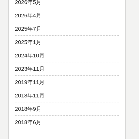
2026年5月
2026年4月
2025年7月
2025年1月
2024年10月
2023年11月
2019年11月
2018年11月
2018年9月
2018年6月