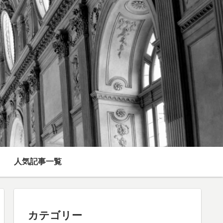
人気記事一覧
カテゴリー