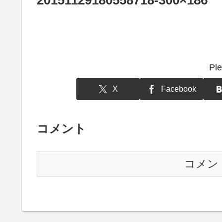
Ple
X
Facebook
コメント
コメン