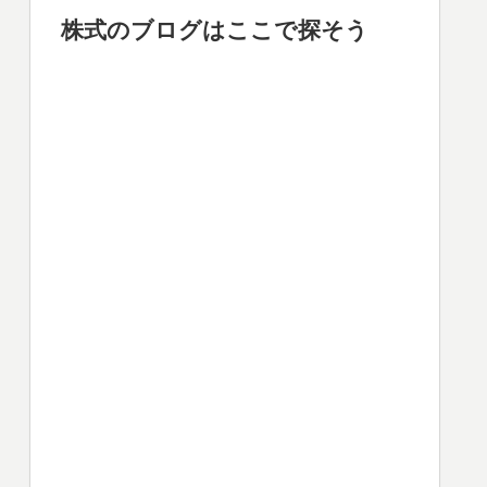
株式のブログはここで探そう