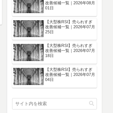
改善候補一覧｜2026年08月
01日
【大型株RSI】売られすぎ
改善候補一覧｜2026年07月
25日
【大型株RSI】売られすぎ
改善候補一覧｜2026年07月
18日
【大型株RSI】売られすぎ
改善候補一覧｜2026年07月
04日