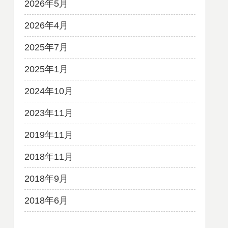
2026年5月
2026年4月
2025年7月
2025年1月
2024年10月
2023年11月
2019年11月
2018年11月
2018年9月
2018年6月