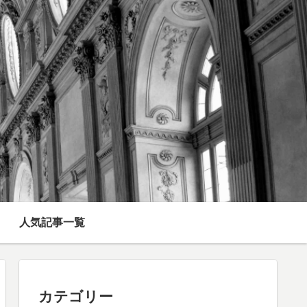
人気記事一覧
カテゴリー