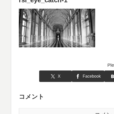
Ple
X
Facebook
コメント